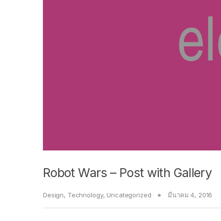
Robot Wars – Post with Gallery
Design
,
Technology
,
Uncategorized
มีนาคม 4, 2016