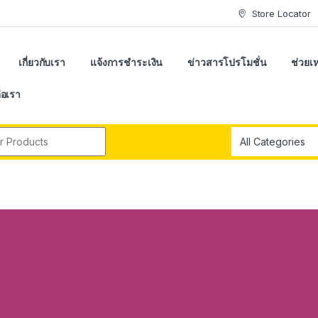
Store Locator
เกี่ยวกับเรา
แจ้งการชำระเงิน
ข่าวสารโปรโมชั่น
ช่วยเห
่อเรา
r: