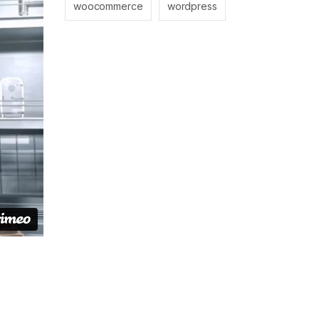
woocommerce
wordpress