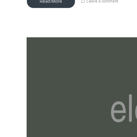
Read More
Leave a comment