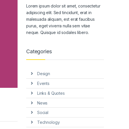
Lorem ipsum dolor sit amet, consectetur
adipiscing elit. Sed tincidunt, erat in
malesuada aliquam, est erat faucibus
purus, eget viverra nulla sem vitae
neque. Quisque id sodales libero.
Categories
Design
Events
Links & Quotes
News
Social
Technology