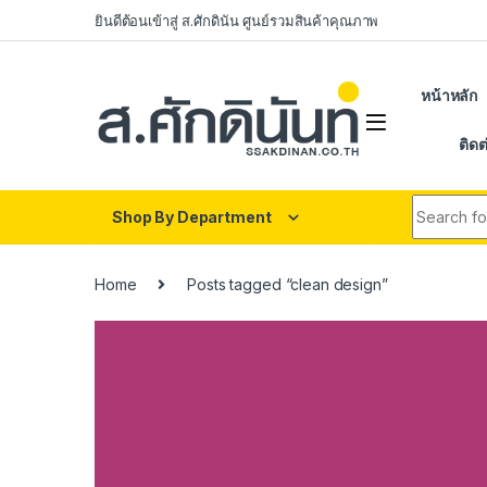
Skip to navigation
Skip to content
ยินดีต้อนเข้าสู่ ส.ศักดินัน ศูนย์รวมสินค้าคุณภาพ
หน้าหลัก
ติดต
Search fo
Shop By Department
Home
Posts tagged “clean design”