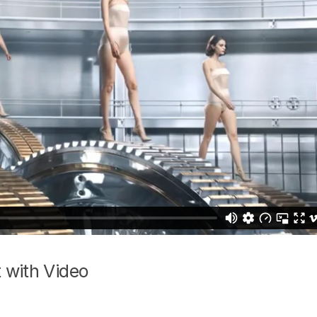
 with Video