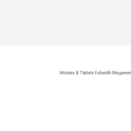
Mobiles & Tablets Fullwidth Megame