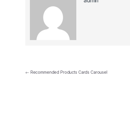
admin
แนะแนวเรื่อง
←
Recommended Products Cards Carousel