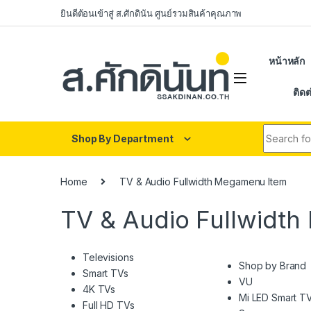
Skip to navigation
Skip to content
ยินดีต้อนเข้าสู่ ส.ศักดินัน ศูนย์รวมสินค้าคุณภาพ
หน้าหลัก
ติดต
Search fo
Shop By Department
Home
TV & Audio Fullwidth Megamenu Item
TV & Audio Fullwidt
Televisions
Shop by Brand
Smart TVs
VU
4K TVs
Mi LED Smart T
Full HD TVs