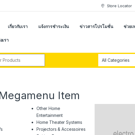
Store Locator
เกี่ยวกับเรา
แจ้งการชำระเงิน
ข่าวสารโปรโมชั่น
ช่วยเห
่อเรา
r:
h Megamenu Item
Other Home
Entertainment
Home Theater Systems
Vs
Projectors & Accessoires