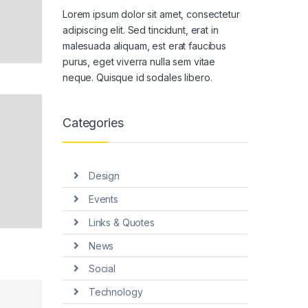
Lorem ipsum dolor sit amet, consectetur
adipiscing elit. Sed tincidunt, erat in
malesuada aliquam, est erat faucibus
purus, eget viverra nulla sem vitae
neque. Quisque id sodales libero.
Categories
Design
Events
Links & Quotes
News
Social
Technology