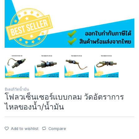
มิเตอร์วัดน้ำมัน
โฟลวเซ็นเซอร์แบบกลม วัดอัตราการ
ไหลของน้ำ/น้ำมัน
Add to wishlist
Compare