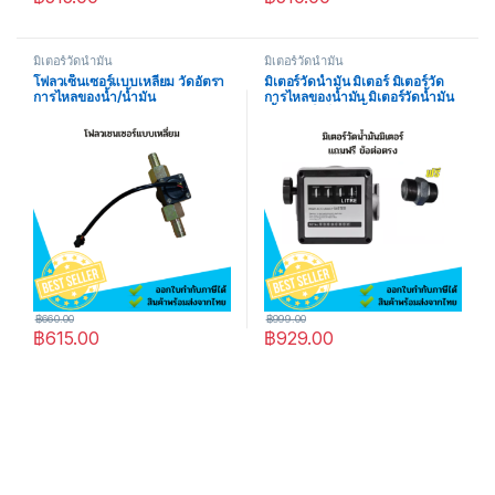
มิเตอร์วัดน้ำมัน
มิเตอร์วัดน้ำมัน
โฟลวเซ็นเซอร์แบบเหลี่ยม วัดอัตรา
มิเตอร์วัดน้ำมัน มิเตอร์ มิเตอร์วัด
การไหลของน้ำ/น้ำมัน
การไหลของน้ำมัน มิเตอร์วัดน้ำมัน
เชื้อเพลิงใช้ได้กับน้ำมันทุกชนิด
แถมฟรี ข้อต่อตรง 1
฿
660.00
฿
999.00
฿
615.00
฿
929.00