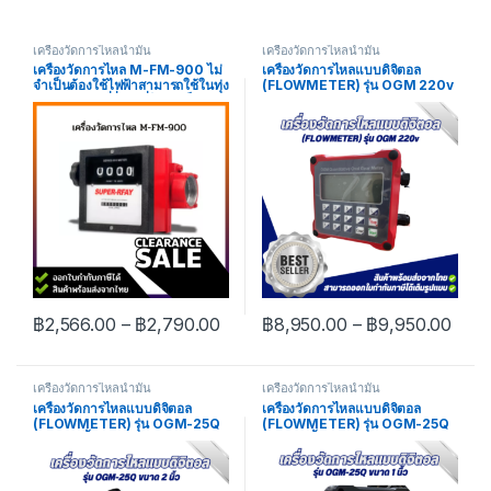
เครื่องวัดการไหลน้ำมัน
เครื่องวัดการไหลน้ำมัน
เครื่องวัดการไหล M-FM-900 ไม่
เครื่องวัดการไหลแบบดิจิตอล
จำเป็นต้องใช้ไฟฟ้าสามารถใช้ในทุ่ง
(FLOWMETER) รุ่น OGM 220v
นาและสถานที่อื่น ๆ ที่ไม่มี แข็งแรง
ทนทาน
฿
2,566.00
–
฿
2,790.00
฿
8,950.00
–
฿
9,950.00
เครื่องวัดการไหลน้ำมัน
เครื่องวัดการไหลน้ำมัน
เครื่องวัดการไหลแบบดิจิตอล
เครื่องวัดการไหลแบบดิจิตอล
(FLOWMETER) รุ่น OGM-25Q
(FLOWMETER) รุ่น OGM-25Q
ขนาด 2 นิ้ว
ขนาด 1 นิ้ว