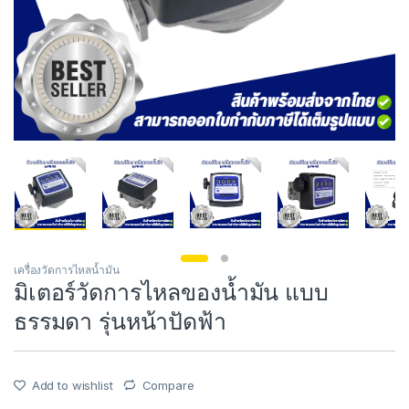
เครื่องวัดการไหลน้ำมัน
มิเตอร์วัดการไหลของน้ำมัน แบบ
ธรรมดา รุ่นหน้าปัดฟ้า
Add to wishlist
Compare