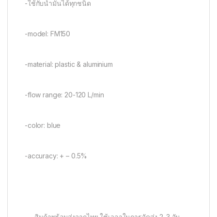
-ใช้กับน้ำมันได้ทุกชนิด
-model: FM150
-material: plastic & aluminium
-flow range: 20-120 L/min
-color: blue
-accuracy: + – 0.5%
—-สินค้าพร้อมส่งจากไทย ใช้เวลาในการจัดส่ง 2-3 วัน