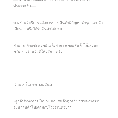
ทำการครับ—-
ทางร้านมีบริการหลังการขาย สินค้ามีปัญหาชำรุด แตกหัก
เสียหาย หรือได้รับสินค้าไม่ครบ
สามารถทักแชทแอดมินเพื่อทำการเคลมสินค้าได้เลยนะ
ครับ ทางร้านยินดีให้บริการครับ
เงื่อนไขในการเคลมสินค้า
-ลูกค้าต้องอัดวิดีโอขณะแกะสินค้าทุกครั้ง **เพื่อทางร้าน
จะนำสินค้าไปเคลมกับโรงงานครับ**