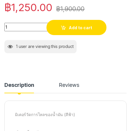
฿
1,250.00
฿
1,900.00
Quantity
Add to cart
1
user are viewing this product
Description
Reviews
มิเตอร์วัดการไหลของน้ำมัน (สีฟ้า)