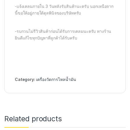
-แจ้งเคลมภายใน 3 วันหลังรับสินค้านะครับ นอกเหนือจาก
นี้ขอให้อยู่ภายใต้ดุลพินิจของบริษัทครับ
-รบกวนไม่รีวิวสินค้าก่อนได้รับการเคลมนะครับ ทางร้าน
ยินดีแก้ไขทุกปัญหาที่ลูกค้าได้รับครับ
Category:
เครื่องวัดการไหลน้ำมัน
Related products