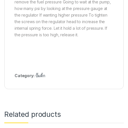
remove the fuel pressure Going to wait at the pump,
how many psi by looking at the pressure gauge at
the regulator If wanting higher pressure To tighten
the screws on the regulator head to increase the
internal spring force. Let it hold a lot of pressure. If
the pressure is too high, release it.
Category:
ปั๊มติ้ก
Related products