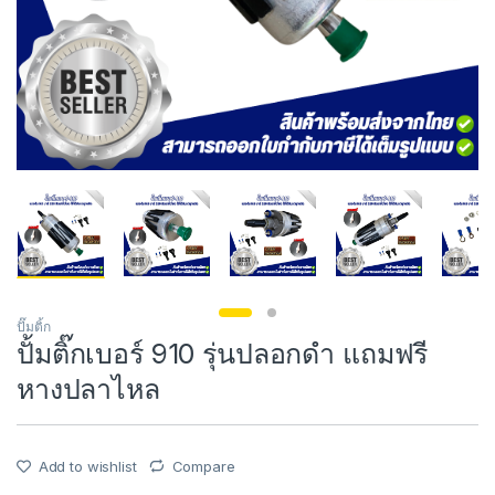
ปั๊มติ้ก
ปั้มติ๊กเบอร์ 910 รุ่นปลอกดำ แถมฟรี
หางปลาไหล
Add to wishlist
Compare