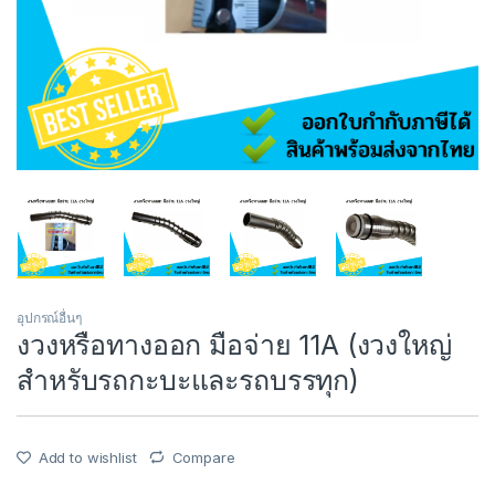
อุปกรณ์อื่นๆ
งวงหรือทางออก มือจ่าย 11A (งวงใหญ่
สำหรับรถกะบะและรถบรรทุก)
Add to wishlist
Compare