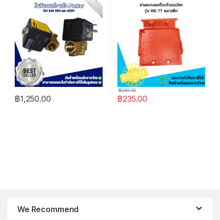
หยอดเหรียญ
฿
249.00
฿
1,250.00
฿
235.00
We Recommend