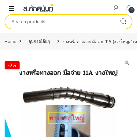
Skip to navigation
Skip to content
0
Search for:
Home
อุปกรณ์อื่นๆ
งวงหรือทางออก มือจ่าย 11A (งวงใหญ่ส
-
7%