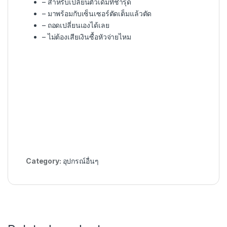
– สำหรับเปลี่ยนตัวเดิมที่ชำรุด
– มาพร้อมกับเซ็นเซอร์ตัดเต็มแล้วตัด
– ถอดเปลี่ยนเองได้เลย
– ไม่ต้องเสียเงินซื้อหัวจ่ายไหม
Category:
อุปกรณ์อื่นๆ